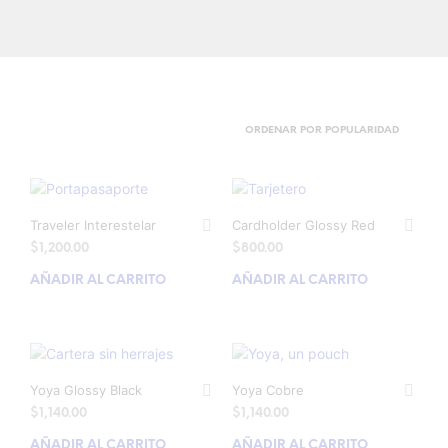
Traveler Interestelar
Cardholder Glossy Red
$
1,200.00
$
800.00
AÑADIR AL CARRITO
AÑADIR AL CARRITO
Yoya Glossy Black
Yoya Cobre
$
1,140.00
$
1,140.00
AÑADIR AL CARRITO
AÑADIR AL CARRITO