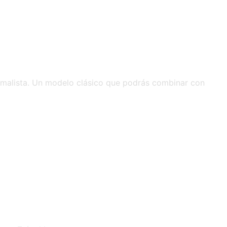
imalista. Un modelo clásico que podrás combinar con