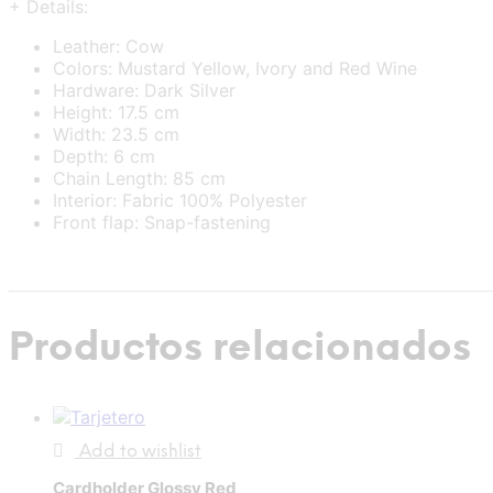
+ Details:
Leather: Cow
Colors: Mustard Yellow, Ivory and Red Wine
Hardware: Dark Silver
Height: 17.5 cm
Width: 23.5 cm
Depth: 6 cm
Chain Length: 85 cm
Interior: Fabric 100% Polyester
Front flap: Snap-fastening
Productos relacionados
Add to wishlist
Cardholder Glossy Red