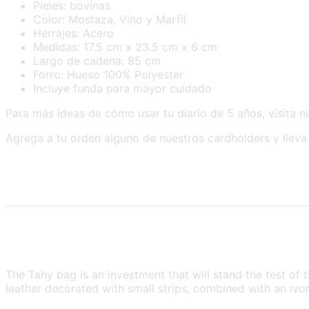
Pieles: bovinas
Color: Mostaza, Vino y Marfil
Herrajes: Acero
Medidas: 17.5 cm x 23.5 cm x 6 cm
Largo de cadena: 85 cm
Forro: Hueso 100% Polyester
Incluye funda para mayor cuidado
Para más ideas de cómo usar tu diario de 5 años, visita 
Agrega a tu orden alguno de nuestros cardholders y lleva 
The Tahy bag is an investment that will stand the test of 
leather decorated with small strips, combined with an ivo