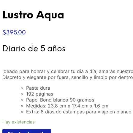
Lustro Aqua
$
395.00
Diario de 5 años
Ideado para honrar y celebrar tu día a día, amarás nuestr
Discreto y elegante por fuera, sencillo y limpio por dentr
Pasta dura
192 páginas
Papel Bond blanco 90 gramos
Medidas: 23.8 cm x 17.4 cm x 1.6 cm
Extra: 8 días de estampas para viaje en blanco
Hay existencias