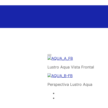
Lustro Aqua Vista Frontal
Perspectiva Lustro Aqua