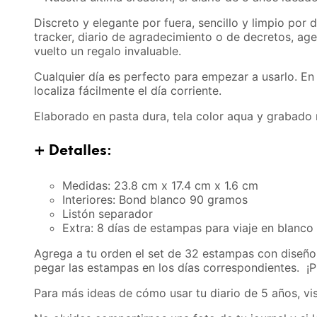
Discreto y elegante por fuera, sencillo y limpio por
tracker, diario de agradecimiento o de decretos, age
vuelto un regalo invaluable.
Cualquier día es perfecto para empezar a usarlo. En 
localiza fácilmente el día corriente.
Elaborado en pasta dura, tela color aqua y grabado 
+ Detalles:
Medidas: 23.8 cm x 17.4 cm x 1.6 cm
Interiores: Bond blanco 90 gramos
Listón separador
Extra: 8 días de estampas para viaje en blanco
Agrega a tu orden el set de 32 estampas con diseño de
pegar las estampas en los días correspondientes.
¡P
Para más ideas de cómo usar tu diario de 5 años, vi