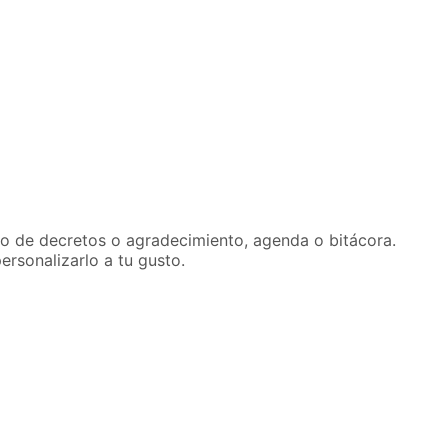
ario de decretos o agradecimiento, agenda o bitácora.
personalizarlo a tu gusto.